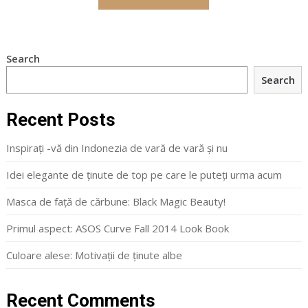
Search
Search
Recent Posts
Inspirați -vă din Indonezia de vară de vară și nu
Idei elegante de ținute de top pe care le puteți urma acum
Masca de față de cărbune: Black Magic Beauty!
Primul aspect: ASOS Curve Fall 2014 Look Book
Culoare alese: Motivații de ținute albe
Recent Comments