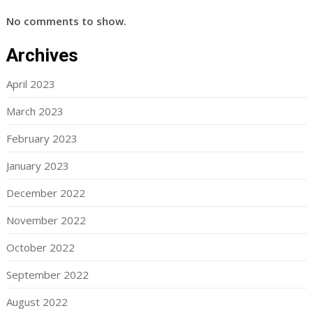
No comments to show.
Archives
April 2023
March 2023
February 2023
January 2023
December 2022
November 2022
October 2022
September 2022
August 2022