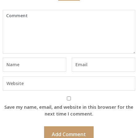
Save my name, email, and website in this browser for the
next time I comment.