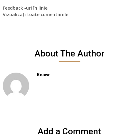
Feedback -uri în linie
Vizualizați toate comentariile
About The Author
Koawr
Add a Comment