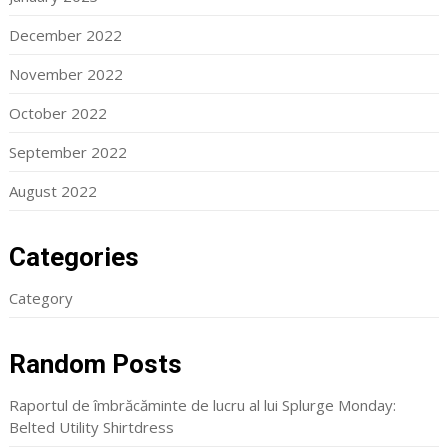
December 2022
November 2022
October 2022
September 2022
August 2022
Categories
Category
Random Posts
Raportul de îmbrăcăminte de lucru al lui Splurge Monday:
Belted Utility Shirtdress