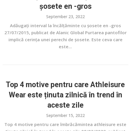
șosete en -gros
September 23, 2022
Adăugați interval la încălțăminte cu șosete en -gros
27/07/2015, publicat de Alanic Global Purtarea pantofilor
implică cerința unei perechi de șosete. Este ceva care
este...
Top 4 motive pentru care Athleisure
Wear este ținuta zilnică în trend în
aceste zile
September 15, 2022
Top 4 motive pentru care îmbrăcămintea athleisure este