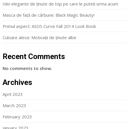
Idei elegante de ținute de top pe care le puteți urma acum
Masca de față de cărbune: Black Magic Beauty!
Primul aspect: ASOS Curve Fall 2014 Look Book
Culoare alese: Motivații de ținute albe
Recent Comments
No comments to show.
Archives
April 2023
March 2023
February 2023
January 2023