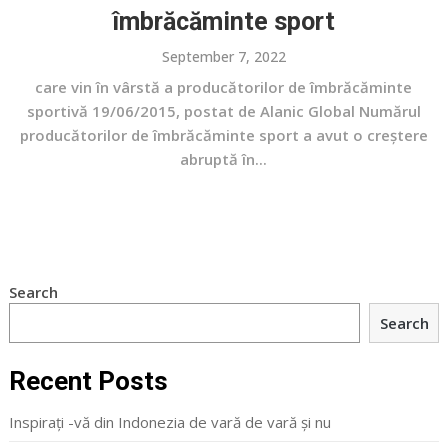
îmbrăcăminte sport
September 7, 2022
care vin în vârstă a producătorilor de îmbrăcăminte
sportivă 19/06/2015, postat de Alanic Global Numărul
producătorilor de îmbrăcăminte sport a avut o creștere
abruptă în...
Search
Search
Recent Posts
Inspirați -vă din Indonezia de vară de vară și nu