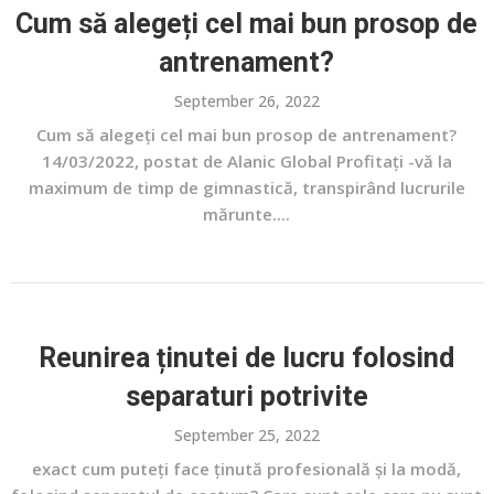
Cum să alegeți cel mai bun prosop de
antrenament?
September 26, 2022
Cum să alegeți cel mai bun prosop de antrenament?
14/03/2022, postat de Alanic Global Profitați -vă la
maximum de timp de gimnastică, transpirând lucrurile
mărunte....
Reunirea ținutei de lucru folosind
separaturi potrivite
September 25, 2022
exact cum puteți face ținută profesională și la modă,