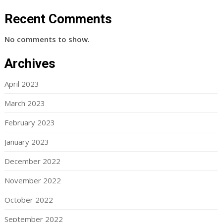
Recent Comments
No comments to show.
Archives
April 2023
March 2023
February 2023
January 2023
December 2022
November 2022
October 2022
September 2022